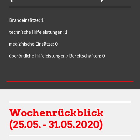
Brandeinsätze: 1
technische Hilfeleistungen: 1
medizinische Einsätze: 0
überörtliche Hilfeleistungen / Bereitschaften: 0
Wochenrückblick 
(25.05. - 31.05.2020)