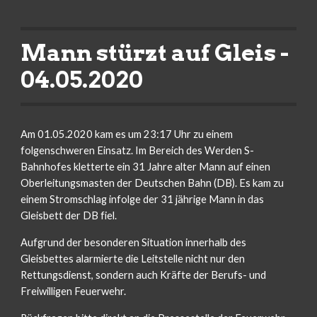
Mann stürzt auf Gleis - 
04.05.2020
Am 01.05.2020 kam es um 23:17 Uhr zu einem 
folgenschweren Einsatz. Im Bereich des Werden S-
Bahnhofes kletterte ein 31 Jahre alter Mann auf einen 
Oberleitungsmasten der Deutschen Bahn (DB). Es kam zu 
einem Stromschlag infolge der 31 jährige Mann in das 
Gleisbett der DB fiel.
Aufgrund der besonderen Situation innerhalb des 
Gleisbettes alarmierte die Leitstelle nicht nur den 
Rettungsdienst, sondern auch Kräfte der Berufs- und 
Freiwilligen Feuerwehr.