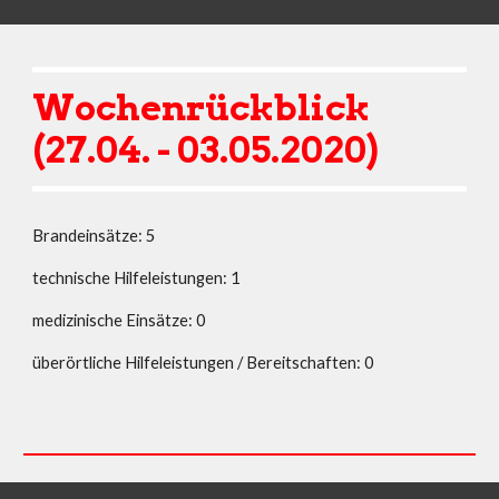
Wochenrückblick 
(27.04. - 03.05.2020)
Brandeinsätze: 5
technische Hilfeleistungen: 1
medizinische Einsätze: 0
überörtliche Hilfeleistungen / Bereitschaften: 0