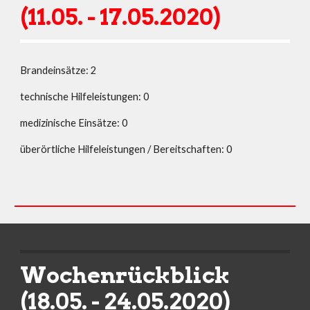
(11.05. - 17.05.2020)
Brandeinsätze: 2
technische Hilfeleistungen: 0
medizinische Einsätze: 0
überörtliche Hilfeleistungen / Bereitschaften: 0
Wochenrückblick 
(18.05. - 24.05.2020)