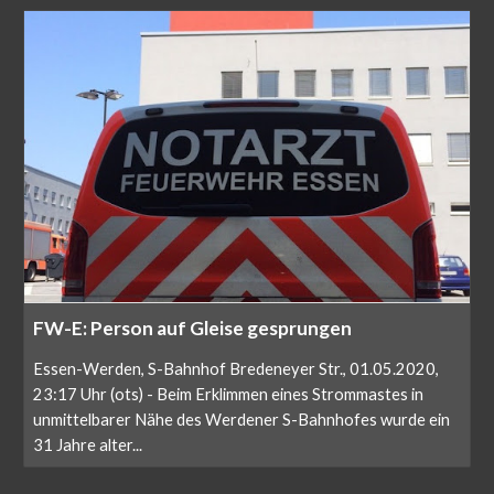
FW-E: Person auf Gleise gesprungen
Essen-Werden, S-Bahnhof Bredeneyer Str., 01.05.2020,
23:17 Uhr (ots) - Beim Erklimmen eines Strommastes in
unmittelbarer Nähe des Werdener S-Bahnhofes wurde ein
31 Jahre alter...