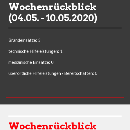
Wochenrückblick 
(04.05. - 10.05.2020)
Brandeinsätze: 3
technische Hilfeleistungen: 1
medizinische Einsätze: 0
überörtliche Hilfeleistungen / Bereitschaften: 0
Wochenrückblick 