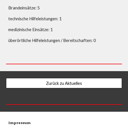
Brandeinsätze: 5
technische Hilfeleistungen: 1
medizinische Einsätze: 1
überörtliche Hilfeleistungen / Bereitschaften: 0
Zurück zu Aktuelles
Impressum