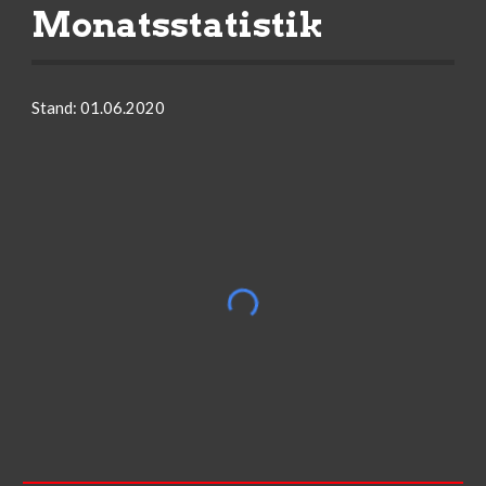
Monatsstatistik
Stand: 01.06.2020