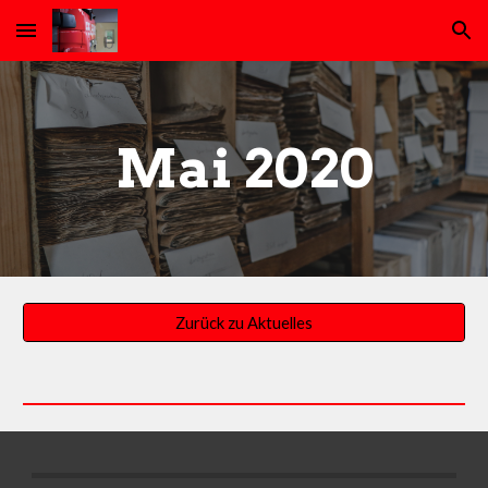
Skip to main content
Skip to navigation
Mai 2020
Zurück zu Aktuelles