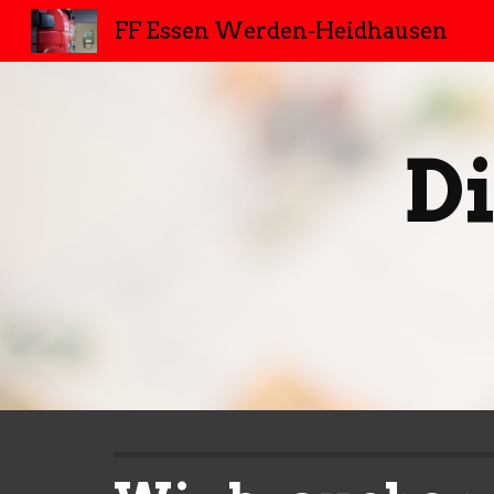
FF Essen Werden-Heidhausen
Sk
Di