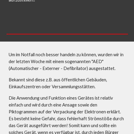
Um im Notfall noch besser handeln zu können, wurden wir in 
der letzten Woche mit einem sogenannten "AED" 
(Automatischer - Externer - Defibrilator) ausgestattet.
Bekannt sind diese z.B. aus öffentlichen Gebäuden, 
Einkaufszentren oder Versammlungsstätten.
Die Anwendung und Funktion eines Gerätes ist relativ 
einfach und wird durch eine Ansage sowie den 
Piktogrammen auf der Verpackung der Elektronen erklärt. 
Es besteht keine Gefahr, dass fehlerhaft Strömstöße durch 
das Gerät ausgeführt werden! Somit kann und sollte ein 
solches Gerät, wenn es verfügbar ist, durch jeden Bürger 