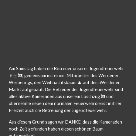
Am Samstag haben die Betreuer unserer Jugendfeuerwehr 
👨🏻‍🚒, gemeinsam mit einem Mitarbeiter des Werdener 
Werberings, den Weihnachtsbaum 🎄 auf dem Werdener 
Markt aufgebaut. Die Betreuer der Jugendfeuerwehr sind 
alles aktive Kameraden aus unserem Löschzug 🚒 und 
übernehme neben dem normalen Feuerwehrdienst in ihrer 
Freizeit auch die Betreuung der Jugendfeuerwehr.
Aus diesem Grund sagen wir DANKE, dass die Kameraden 
noch Zeit gefunden haben diesen schönen Baum 
aufzustellen‼️