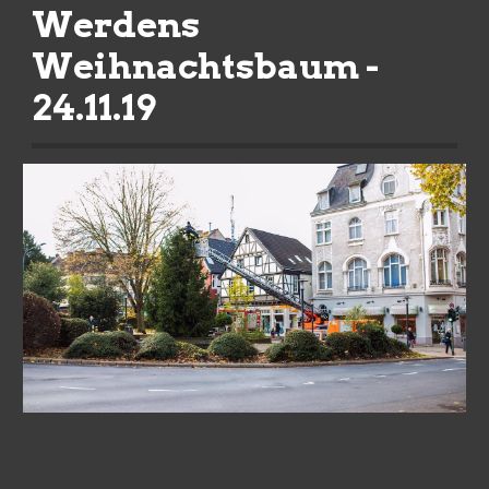
Werdens 
Weihnachtsbaum - 
24.11.19