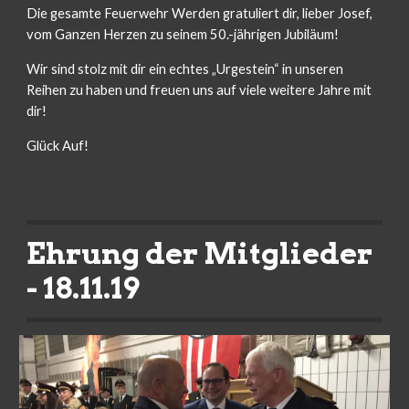
Die gesamte Feuerwehr Werden gratuliert dir, lieber Josef, 
vom Ganzen Herzen zu seinem 50.-jährigen Jubiläum!
Wir sind stolz mit dir ein echtes „Urgestein“ in unseren 
Reihen zu haben und freuen uns auf viele weitere Jahre mit 
dir! 
Glück Auf!
Ehrung der Mitglieder 
- 18.11.19