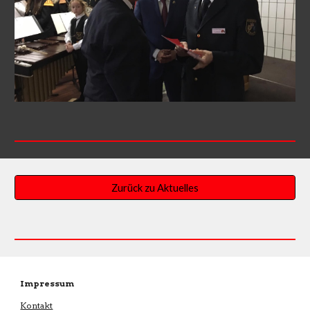
Zurück zu Aktuelles
Impressum
Kontakt