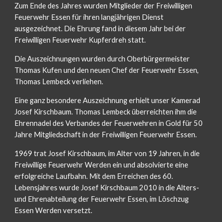
Zum Ende des Jahres wurden Mitglieder der Freiwilligen 
Feuerwehr Essen für ihren langjährigen Dienst 
ausgezeichnet. Die Ehrung fand in diesem Jahr bei der 
Freiwilligen Feuerwehr Kupferdreh statt.
Die Auszeichnungen wurden durch Oberbürgermeister 
Thomas Kufen und den neuen Chef der Feuerwehr Essen, 
Thomas Lembeck verliehen.
Eine ganz besondere Auszeichnung erhielt unser Kamerad 
Josef Kirschbaum. Thomas Lembeck überreichten ihm die 
Ehrennadel des Verbandes der Feuerwehren in Gold für 50 
Jahre Mitgliedschaft in der Freiwilligen Feuerwehr Essen. 
1969 trat Josef Kirschbaum, im Alter von 19 Jahren, in die 
Freiwillige Feuerwehr Werden ein und absolvierte eine 
erfolgreiche Laufbahn. Mit dem Erreichen des 60. 
Lebensjahres wurde Josef Kirschbaum 2010 in die Alters- 
und Ehrenabteilung der Feuerwehr Essen, im Löschzug 
Essen Werden versetzt. 