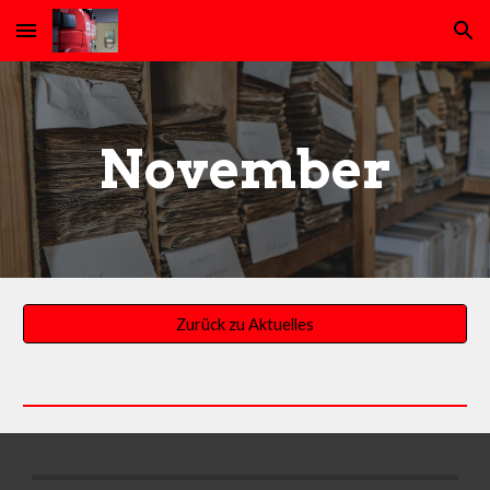
Skip to main content
Skip to navigation
November
Zurück zu Aktuelles