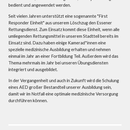
bedient und angewendet werden.
Seit vielen Jahren unterstützt eine sogenannte "First 
Responder Einheit" aus unserem Löschzug den Essener 
Rettungsdienst. Zum Einsatz kommt diese Einheit, wenn alle 
umliegenden Rettungsmittel in unserem Stadtteil bereits im 
Einsatz sind. Dazu haben einige Kamerad*innen eine 
spezielle medizinische Ausbildung erhalten und nehmen 
einmal im Jahr an einer Fortbildung Teil. Außerdem wird das 
Thema mehrmals im Jahr bei unseren Übungsdiensten 
integriert und ausgebildet. 
In der Vergangenheit und auch in Zukunft wird die Schulung 
eines AED großer Bestandteil unserer Ausbildung sein, 
damit wir im Notfall eine optimale medizinische Versorgung 
durchführen können.